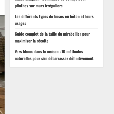
plinthes sur murs irréguliers
Les différents types de buses en béton et leurs
usages
Guide complet de la taille du mirabellier pour
maximiser la récolte
Vers blancs dans la maison : 10 méthodes
naturelles pour s’en débarrasser définitivement