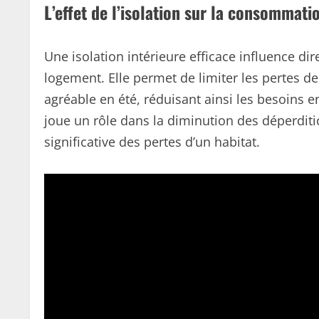
L’effet de l’isolation sur la consommati
Une isolation intérieure efficace influence 
logement. Elle permet de limiter les pertes d
agréable en été, réduisant ainsi les besoins e
joue un rôle dans la diminution des déperdit
significative des pertes d’un habitat.