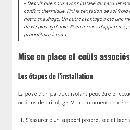
« Depuis que nous avons installé du parquet iso
confort thermique. Fini la sensation de sol fro
notre chauffage. Un autre avantage a été une me
de vie plus agréable. Et en termes d’apparence, ce
propriétaire à Lyon.
Mise en place et coûts associés
Les étapes de l’installation
La pose d’un parquet isolant peut être effect
notions de bricolage. Voici comment procéder
S’assurer d’un support propre, sec et bien 