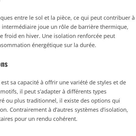
ues entre le sol et la pièce, ce qui peut contribuer à
 intermédiaire joue un rôle de barrière thermique,
e froid en hiver. Une isolation renforcée peut
nsommation énergétique sur la durée.
ons
st sa capacité à offrir une variété de styles et de
motifs, il peut s’adapter à différents types
é ou plus traditionnel, il existe des options qui
on. Contrairement à d’autres systèmes d’isolation,
taires pour un rendu cohérent.