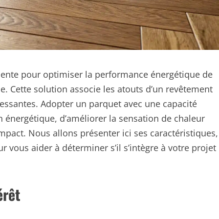
inente pour optimiser la performance énergétique de
e. Cette solution associe les atouts d’un revêtement
éressantes. Adopter un parquet avec une capacité
 énergétique, d’améliorer la sensation de chaleur
impact. Nous allons présenter ici ses caractéristiques,
 vous aider à déterminer s’il s’intègre à votre projet
érêt