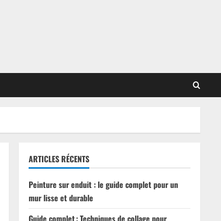
ARTICLES RÉCENTS
Peinture sur enduit : le guide complet pour un
mur lisse et durable
Guide complet : Techniques de collage pour