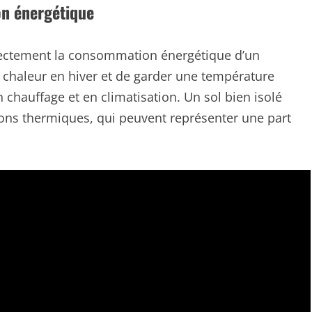
on énergétique
directement la consommation énergétique d’un
e chaleur en hiver et de garder une température
n chauffage et en climatisation. Un sol bien isolé
ions thermiques, qui peuvent représenter une part