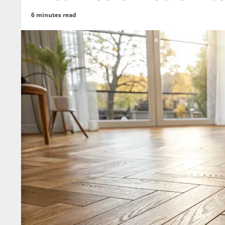
6 minutes read