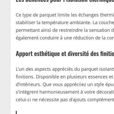
Ce type de parquet limite les échanges thermiq
stabiliser la température ambiante. La couche
permettant ainsi de restreindre la sensation d
également conduire à une réduction de la co
Apport esthétique et diversité des finiti
L’un des aspects appréciés du parquet isolant e
finitions. Disponible en plusieurs essences et 
d’intérieurs. Que vous appréciiez un style épur
s’intègrent harmonieusement à votre décorati
celui-ci ne nécessite pas d’ajouts complémen