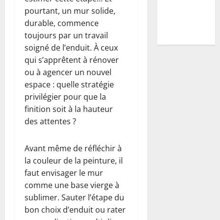
pour s’en
pourtant, un mur solide,
débarrasser
durable, commence
définitivement
toujours par un travail
soigné de l’enduit. À ceux
qui s’apprêtent à rénover
ou à agencer un nouvel
espace : quelle stratégie
privilégier pour que la
finition soit à la hauteur
des attentes ?
Avant même de réfléchir à
la couleur de la peinture, il
faut envisager le mur
comme une base vierge à
sublimer. Sauter l’étape du
bon choix d’enduit ou rater