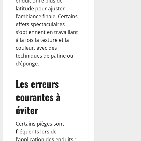
enduit offre plus de
latitude pour ajuster
l’ambiance finale. Certains
effets spectaculaires
s’obtiennent en travaillant
à la fois la texture et la
couleur, avec des
techniques de patine ou
d’éponge.
Les erreurs
courantes à
éviter
Certains pièges sont
fréquents lors de
l’application des enduits :