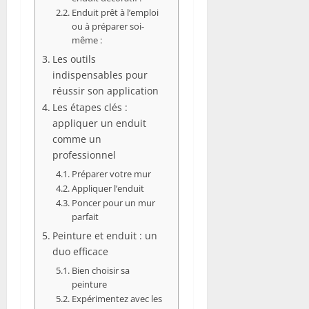
Enduit prêt à l’emploi
ou à préparer soi-
même :
Les outils
indispensables pour
réussir son application
Les étapes clés :
appliquer un enduit
comme un
professionnel
Préparer votre mur
Appliquer l’enduit
Poncer pour un mur
parfait
Peinture et enduit : un
duo efficace
Bien choisir sa
peinture
Expérimentez avec les