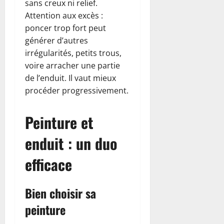
sans creux ni relief.
Attention aux excès :
poncer trop fort peut
générer d’autres
irrégularités, petits trous,
voire arracher une partie
de l’enduit. Il vaut mieux
procéder progressivement.
Peinture et
enduit : un duo
efficace
Bien choisir sa
peinture