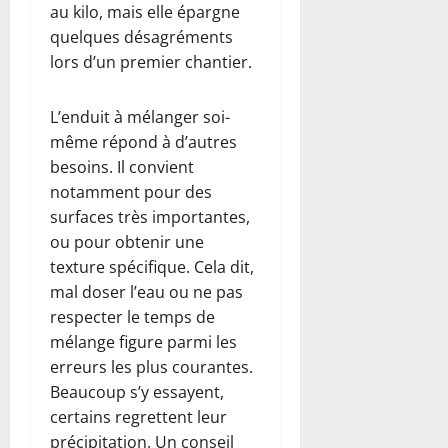
au kilo, mais elle épargne
quelques désagréments
lors d’un premier chantier.
L’enduit à mélanger soi-
même répond à d’autres
besoins. Il convient
notamment pour des
surfaces très importantes,
ou pour obtenir une
texture spécifique. Cela dit,
mal doser l’eau ou ne pas
respecter le temps de
mélange figure parmi les
erreurs les plus courantes.
Beaucoup s’y essayent,
certains regrettent leur
précipitation. Un conseil