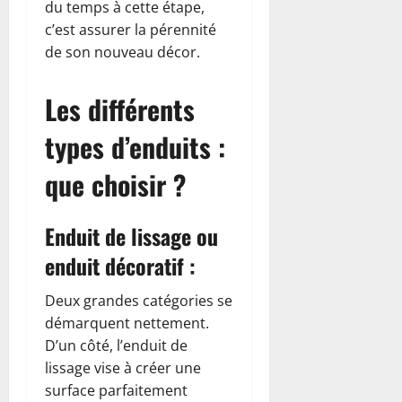
du temps à cette étape,
c’est assurer la pérennité
de son nouveau décor.
Les différents
types d’enduits :
que choisir ?
Enduit de lissage ou
enduit décoratif :
Deux grandes catégories se
démarquent nettement.
D’un côté, l’enduit de
lissage vise à créer une
surface parfaitement