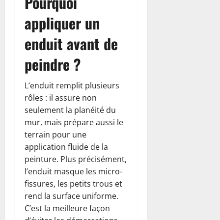
Pourquoi
appliquer un
enduit avant de
peindre ?
L’enduit remplit plusieurs
rôles : il assure non
seulement la planéité du
mur, mais prépare aussi le
terrain pour une
application fluide de la
peinture. Plus précisément,
l’enduit masque les micro-
fissures, les petits trous et
rend la surface uniforme.
C’est la meilleure façon