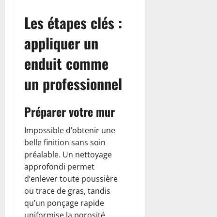
Les étapes clés :
appliquer un
enduit comme
un professionnel
Préparer votre mur
Impossible d’obtenir une
belle finition sans soin
préalable. Un nettoyage
approfondi permet
d’enlever toute poussière
ou trace de gras, tandis
qu’un ponçage rapide
uniformise la porosité.