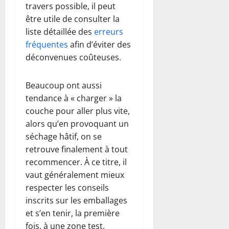
travers possible, il peut
être utile de consulter la
liste détaillée des
erreurs
fréquentes
afin d’éviter des
déconvenues coûteuses.
Beaucoup ont aussi
tendance à « charger » la
couche pour aller plus vite,
alors qu’en provoquant un
séchage hâtif, on se
retrouve finalement à tout
recommencer. À ce titre, il
vaut généralement mieux
respecter les conseils
inscrits sur les emballages
et s’en tenir, la première
fois, à une zone test.