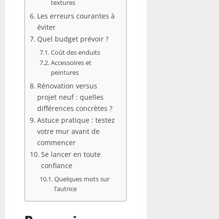
textures
Les erreurs courantes à
éviter
Quel budget prévoir ?
Coût des enduits
Accessoires et
peintures
Rénovation versus
projet neuf : quelles
différences concrètes ?
Astuce pratique : testez
votre mur avant de
commencer
Se lancer en toute
confiance
Quelques mots sur
l’autrice