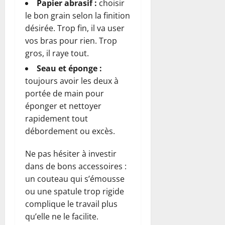
Papier abrasif :
choisir
le bon grain selon la finition
désirée. Trop fin, il va user
vos bras pour rien. Trop
gros, il raye tout.
Seau et éponge :
toujours avoir les deux à
portée de main pour
éponger et nettoyer
rapidement tout
débordement ou excès.
Ne pas hésiter à investir
dans de bons accessoires :
un couteau qui s’émousse
ou une spatule trop rigide
complique le travail plus
qu’elle ne le facilite.