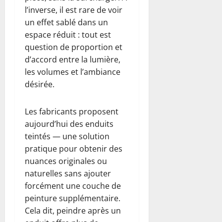
l’inverse, il est rare de voir
un effet sablé dans un
espace réduit : tout est
question de proportion et
d’accord entre la lumière,
les volumes et l’ambiance
désirée.
Les fabricants proposent
aujourd’hui des enduits
teintés — une solution
pratique pour obtenir des
nuances originales ou
naturelles sans ajouter
forcément une couche de
peinture supplémentaire.
Cela dit, peindre après un