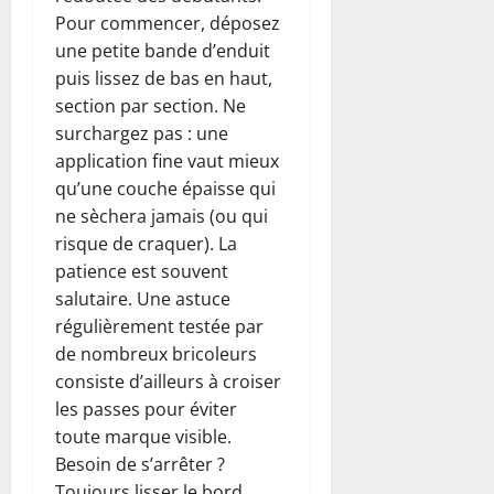
Pour commencer, déposez
une petite bande d’enduit
puis lissez de bas en haut,
section par section. Ne
surchargez pas : une
application fine vaut mieux
qu’une couche épaisse qui
ne sèchera jamais (ou qui
risque de craquer). La
patience est souvent
salutaire. Une astuce
régulièrement testée par
de nombreux bricoleurs
consiste d’ailleurs à croiser
les passes pour éviter
toute marque visible.
Besoin de s’arrêter ?
Toujours lisser le bord