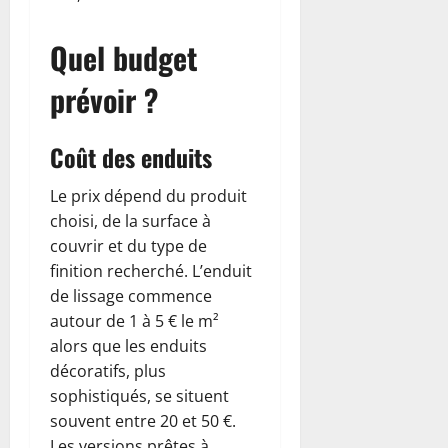
Quel budget
prévoir ?
Coût des enduits
Le prix dépend du produit
choisi, de la surface à
couvrir et du type de
finition recherché. L’enduit
de lissage commence
autour de 1 à 5 € le m²
alors que les enduits
décoratifs, plus
sophistiqués, se situent
souvent entre 20 et 50 €.
Les versions prêtes à