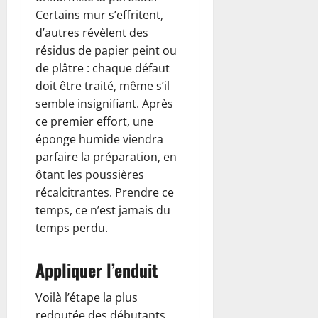
Certains mur s’effritent,
d’autres révèlent des
résidus de papier peint ou
de plâtre : chaque défaut
doit être traité, même s’il
semble insignifiant. Après
ce premier effort, une
éponge humide viendra
parfaire la préparation, en
ôtant les poussières
récalcitrantes. Prendre ce
temps, ce n’est jamais du
temps perdu.
Appliquer l’enduit
Voilà l’étape la plus
redoutée des débutants.