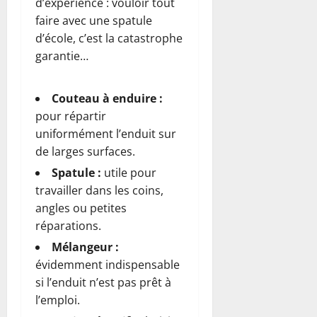
d’expérience : vouloir tout
faire avec une spatule
d’école, c’est la catastrophe
garantie…
Couteau à enduire :
pour répartir
uniformément l’enduit sur
de larges surfaces.
Spatule :
utile pour
travailler dans les coins,
angles ou petites
réparations.
Mélangeur :
évidemment indispensable
si l’enduit n’est pas prêt à
l’emploi.