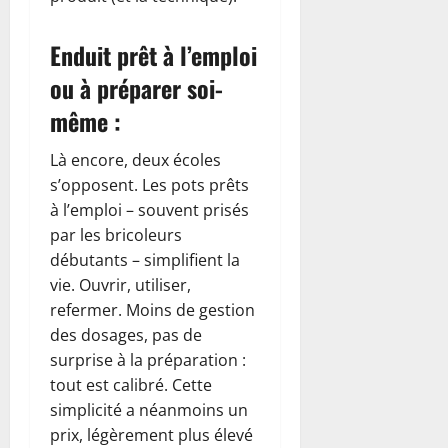
Enduit prêt à l’emploi
ou à préparer soi-
même :
Là encore, deux écoles
s’opposent. Les pots prêts
à l’emploi – souvent prisés
par les bricoleurs
débutants – simplifient la
vie. Ouvrir, utiliser,
refermer. Moins de gestion
des dosages, pas de
surprise à la préparation :
tout est calibré. Cette
simplicité a néanmoins un
prix, légèrement plus élevé