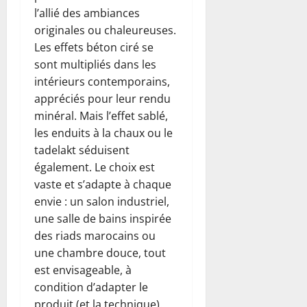
l’allié des ambiances
originales ou chaleureuses.
Les effets béton ciré se
sont multipliés dans les
intérieurs contemporains,
appréciés pour leur rendu
minéral. Mais l’effet sablé,
les enduits à la chaux ou le
tadelakt séduisent
également. Le choix est
vaste et s’adapte à chaque
envie : un salon industriel,
une salle de bains inspirée
des riads marocains ou
une chambre douce, tout
est envisageable, à
condition d’adapter le
produit (et la technique).