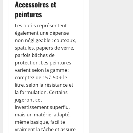
Accessoires et
peintures
Les outils représentent
également une dépense
non négligeable : couteaux,
spatules, papiers de verre,
parfois bâches de
protection. Les peintures
varient selon la gamme :
comptez de 15 à 50 € le
litre, selon la résistance et
la formulation. Certains
jugeront cet
investissement superflu,
mais un matériel adapté,
même basique, facilite
vraiment la tâche et assure