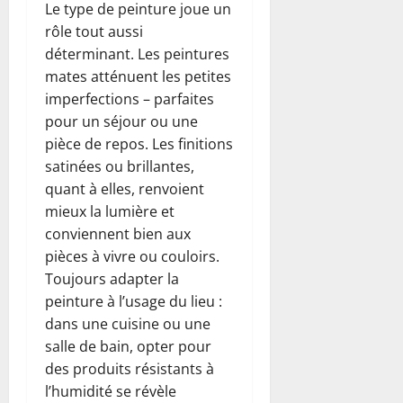
Le type de peinture joue un
rôle tout aussi
déterminant. Les peintures
mates atténuent les petites
imperfections – parfaites
pour un séjour ou une
pièce de repos. Les finitions
satinées ou brillantes,
quant à elles, renvoient
mieux la lumière et
conviennent bien aux
pièces à vivre ou couloirs.
Toujours adapter la
peinture à l’usage du lieu :
dans une cuisine ou une
salle de bain, opter pour
des produits résistants à
l’humidité se révèle