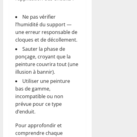
Ne pas vérifier
l’humidité du support —
une erreur responsable de
cloques et de décollement.
Sauter la phase de
ponçage, croyant que la
peinture couvrira tout (une
illusion à bannir).
Utiliser une peinture
bas de gamme,
incompatible ou non
prévue pour ce type
d’enduit.
Pour approfondir et
comprendre chaque