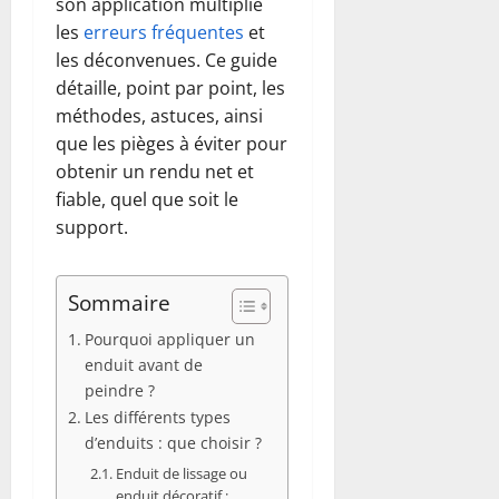
son application multiplie
les
erreurs fréquentes
et
les déconvenues. Ce guide
détaille, point par point, les
méthodes, astuces, ainsi
que les pièges à éviter pour
obtenir un rendu net et
fiable, quel que soit le
support.
Sommaire
Pourquoi appliquer un
enduit avant de
peindre ?
Les différents types
d’enduits : que choisir ?
Enduit de lissage ou
enduit décoratif :