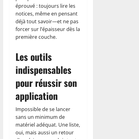
éprouvé : toujours lire les
notices, même en pensant
déjà tout savoir—et ne pas
forcer sur l’épaisseur dès la
première couche.
Les outils
indispensables
pour réussir son
application
Impossible de se lancer
sans un minimum de
matériel adéquat. Une liste,
oui, mais aussi un retour