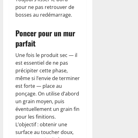
pour ne pas retrouver de
bosses au redémarrage.
Poncer pour un mur
parfait
Une fois le produit sec — il
est essentiel de ne pas
précipiter cette phase,
même si l’envie de terminer
est forte — place au
ponçage. On utilise d’abord
un grain moyen, puis
éventuellement un grain fin
pour les finitions.
L’objectif : obtenir une
surface au toucher doux,