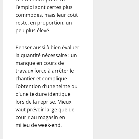
l’emploi sont certes plus
commodes, mais leur coût
reste, en proportion, un
peu plus élevé.
Penser aussi à bien évaluer
la quantité nécessaire : un
manque en cours de
travaux force à arrêter le
chantier et complique
l’obtention d’une teinte ou
d’une texture identique
lors de la reprise. Mieux
vaut prévoir large que de
courir au magasin en
milieu de week-end.