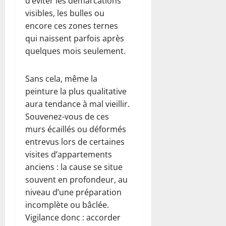
d’éviter les démarcations
visibles, les bulles ou
encore ces zones ternes
qui naissent parfois après
quelques mois seulement.
Sans cela, même la
peinture la plus qualitative
aura tendance à mal vieillir.
Souvenez-vous de ces
murs écaillés ou déformés
entrevus lors de certaines
visites d’appartements
anciens : la cause se situe
souvent en profondeur, au
niveau d’une préparation
incomplète ou bâclée.
Vigilance donc : accorder