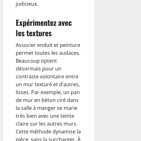
judicieux.
Expérimentez avec
les textures
Associer enduit et peinture
permet toutes les audaces.
Beaucoup optent
désormais pour un
contraste volontaire entre
un mur texturé et d’autres,
lisses. Par exemple, un pan
de mur en béton ciré dans
la salle à manger se marie
très bien avec une teinte
claire sur les autres murs.
Cette méthode dynamise la
pièce, sans la surcharger. À