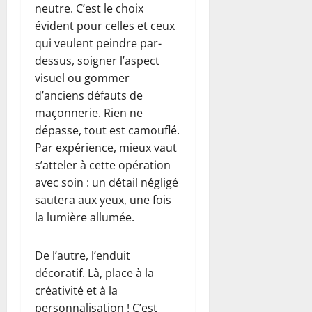
neutre. C’est le choix
évident pour celles et ceux
qui veulent peindre par-
dessus, soigner l’aspect
visuel ou gommer
d’anciens défauts de
maçonnerie. Rien ne
dépasse, tout est camouflé.
Par expérience, mieux vaut
s’atteler à cette opération
avec soin : un détail négligé
sautera aux yeux, une fois
la lumière allumée.
De l’autre, l’enduit
décoratif. Là, place à la
créativité et à la
personnalisation ! C’est