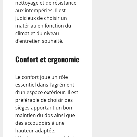
nettoyage et de résistance
aux intempéries. Il est
judicieux de choisir un
matériau en fonction du
climat et du niveau
d’entretien souhaité.
Confort et ergonomie
Le confort joue un rôle
essentiel dans l’agrément
d’un espace extérieur. Il est
préférable de choisir des
sièges apportant un bon
maintien du dos ainsi que
des accoudoirs à une
hauteur adaptée.