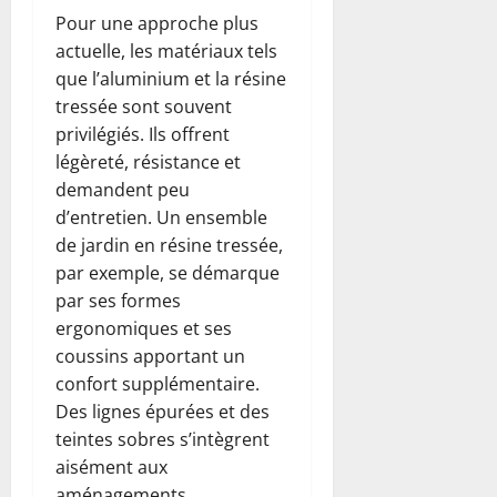
Pour une approche plus
actuelle, les matériaux tels
que l’aluminium et la résine
tressée sont souvent
privilégiés. Ils offrent
légèreté, résistance et
demandent peu
d’entretien. Un ensemble
de jardin en résine tressée,
par exemple, se démarque
par ses formes
ergonomiques et ses
coussins apportant un
confort supplémentaire.
Des lignes épurées et des
teintes sobres s’intègrent
aisément aux
aménagements