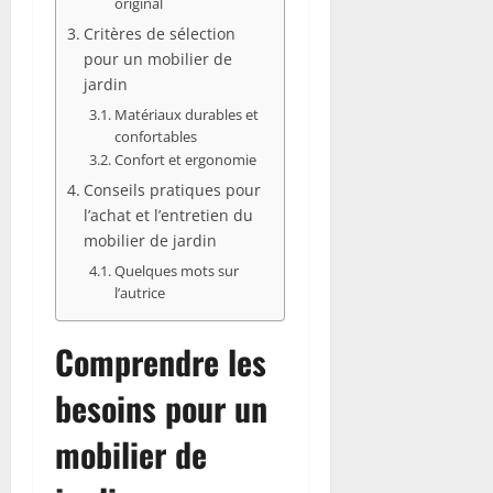
original
Critères de sélection
pour un mobilier de
jardin
Matériaux durables et
confortables
Confort et ergonomie
Conseils pratiques pour
l’achat et l’entretien du
mobilier de jardin
Quelques mots sur
l’autrice
Comprendre les
besoins pour un
mobilier de