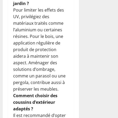
jardin ?
Pour limiter les effets des
UV, privilégiez des
matériaux traités comme
l’aluminium ou certaines
résines. Pour le bois, une
application régulière de
produit de protection
aidera à maintenir son
aspect. Aménager des
solutions d’ombrage,
comme un parasol ou une
pergola, contribue aussi à
préserver les meubles.
Comment choisir des
coussins d’extérieur
adaptés ?
Il est recommandé d’opter