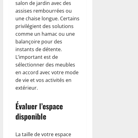
salon de jardin avec des
assises rembourrées ou
une chaise longue. Certains
privilégient des solutions
comme un hamac ou une
balançoire pour des
instants de détente.
L’important est de
sélectionner des meubles
en accord avec votre mode
de vie et vos activités en
extérieur.
Évaluer l’espace
disponible
La taille de votre espace