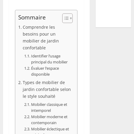
pour s’en
débarrasser
Sommaire
définitivement
Comprendre les
besoins pour un
mobilier de jardin
confortable
Identifier l’usage
principal du mobilier
Évaluer l’espace
disponible
Types de mobilier de
jardin confortable selon
le style souhaité
Mobilier classique et
intemporel
Mobilier moderne et
contemporain
Mobilier éclectique et