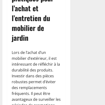
l’achat et
l’entretien du
mobilier de
jardin
Lors de l’achat d’un
mobilier d’extérieur, il est
intéressant de réfléchir à la
durabilité des produits.
Investir dans des pièces
robustes permet d’éviter
des remplacements
fréquents. Il peut être
avantageux de surveiller les