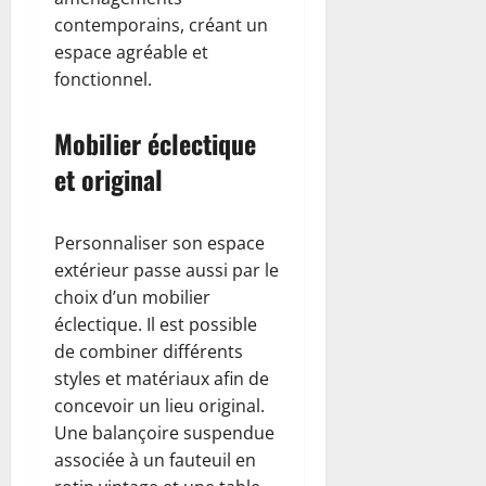
contemporains, créant un
espace agréable et
fonctionnel.
Mobilier éclectique
et original
Personnaliser son espace
extérieur passe aussi par le
choix d’un mobilier
éclectique. Il est possible
de combiner différents
styles et matériaux afin de
concevoir un lieu original.
Une balançoire suspendue
associée à un fauteuil en