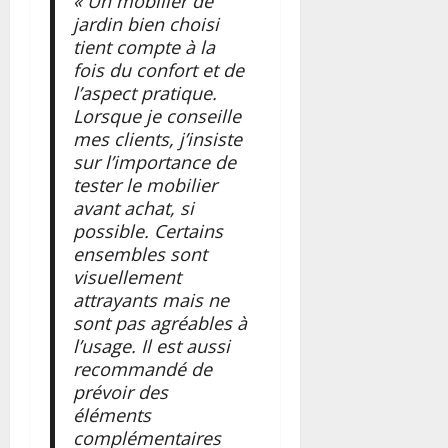
« Un mobilier de
jardin bien choisi
tient compte à la
fois du confort et de
l’aspect pratique.
Lorsque je conseille
mes clients, j’insiste
sur l’importance de
tester le mobilier
avant achat, si
possible. Certains
ensembles sont
visuellement
attrayants mais ne
sont pas agréables à
l’usage. Il est aussi
recommandé de
prévoir des
éléments
complémentaires