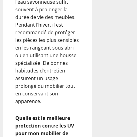
l’eau savonneuse suffit
souvent à prolonger la
durée de vie des meubles.
Pendant l’hiver, il est
recommandé de protéger
les pièces les plus sensibles
en les rangeant sous abri
ou en utilisant une housse
spécialisée. De bonnes
habitudes d’entretien
assurent un usage
prolongé du mobilier tout
en conservant son
apparence.
Quelle est la meilleure
protection contre les UV
pour mon mobilier de