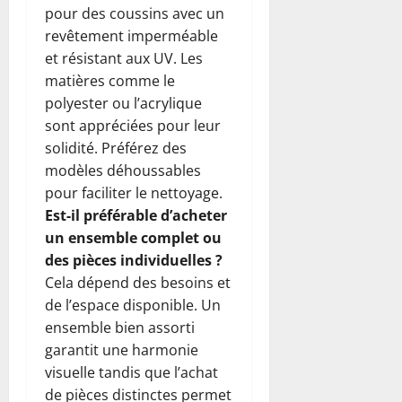
pour des coussins avec un
revêtement imperméable
et résistant aux UV. Les
matières comme le
polyester ou l’acrylique
sont appréciées pour leur
solidité. Préférez des
modèles déhoussables
pour faciliter le nettoyage.
Est-il préférable d’acheter
un ensemble complet ou
des pièces individuelles ?
Cela dépend des besoins et
de l’espace disponible. Un
ensemble bien assorti
garantit une harmonie
visuelle tandis que l’achat
de pièces distinctes permet