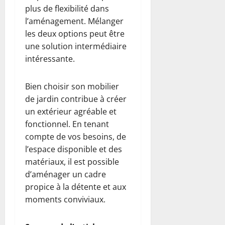
plus de flexibilité dans
l’aménagement. Mélanger
les deux options peut être
une solution intermédiaire
intéressante.
Bien choisir son mobilier
de jardin contribue à créer
un extérieur agréable et
fonctionnel. En tenant
compte de vos besoins, de
l’espace disponible et des
matériaux, il est possible
d’aménager un cadre
propice à la détente et aux
moments conviviaux.