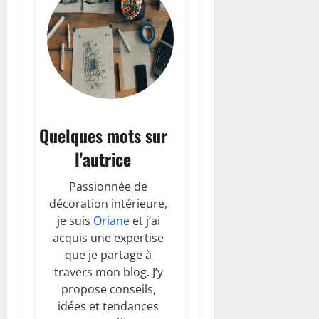
Quelques mots sur
l'autrice
Passionnée de
décoration intérieure,
je suis
Oriane
et j’ai
acquis une expertise
que je partage à
travers mon blog. J’y
propose conseils,
idées et tendances