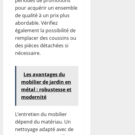
périodes de promotions
pour acquérir un ensemble
de qualité à un prix plus
abordable. Vérifiez
également la possibilité de
remplacer des coussins ou
des pièces détachées si
nécessaire.
Les avantages du
mobilier de jardin en
métal : robustesse et
modernité
L’entretien du mobilier
dépend du matériau. Un
nettoyage adapté avec de