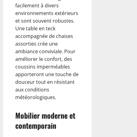
facilement à divers
environnements extérieurs
et sont souvent robustes.
Une table en teck
accompagnée de chaises
assorties crée une
ambiance conviviale. Pour
améliorer le confort, des
coussins imperméables
apporteront une touche de
douceur tout en résistant
aux conditions
météorologiques.
Mobilier moderne et
contemporain