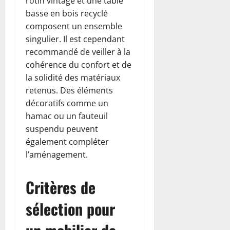
rotin vintage et une table
basse en bois recyclé
composent un ensemble
singulier. Il est cependant
recommandé de veiller à la
cohérence du confort et de
la solidité des matériaux
retenus. Des éléments
décoratifs comme un
hamac ou un fauteuil
suspendu peuvent
également compléter
l’aménagement.
Critères de
sélection pour