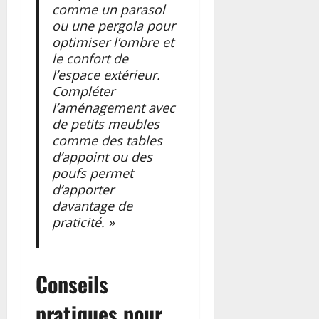
comme un parasol
ou une pergola pour
optimiser l’ombre et
le confort de
l’espace extérieur.
Compléter
l’aménagement avec
de petits meubles
comme des tables
d’appoint ou des
poufs permet
d’apporter
davantage de
praticité. »
Conseils
pratiques pour