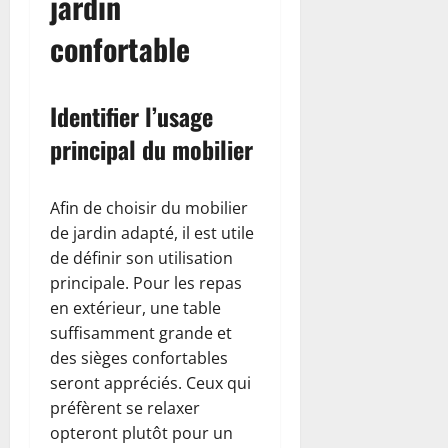
jardin
confortable
Identifier l’usage
principal du mobilier
Afin de choisir du mobilier
de jardin adapté, il est utile
de définir son utilisation
principale. Pour les repas
en extérieur, une table
suffisamment grande et
des sièges confortables
seront appréciés. Ceux qui
préfèrent se relaxer
opteront plutôt pour un