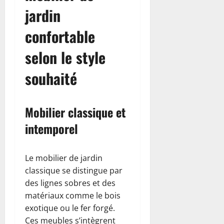
jardin
confortable
selon le style
souhaité
Mobilier classique et
intemporel
Le mobilier de jardin
classique se distingue par
des lignes sobres et des
matériaux comme le bois
exotique ou le fer forgé.
Ces meubles s’intègrent