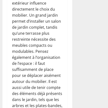
extérieur influence
directement le choix du
mobilier. Un grand jardin
permet d’installer un salon
de jardin complet, tandis
qu’une terrasse plus
restreinte nécessite des
meubles compacts ou
modulables. Pensez
également à l’organisation
de l’espace : il faut
suffisamment de place
pour se déplacer aisément
autour du mobilier. Il est
aussi utile de tenir compte
des éléments déjà présents
dans le jardin, tels que les
arbres et les plates-bandes,