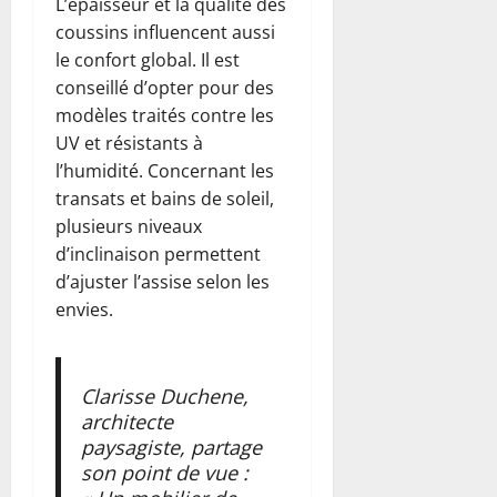
L’épaisseur et la qualité des
coussins influencent aussi
le confort global. Il est
conseillé d’opter pour des
modèles traités contre les
UV et résistants à
l’humidité. Concernant les
transats et bains de soleil,
plusieurs niveaux
d’inclinaison permettent
d’ajuster l’assise selon les
envies.
Clarisse Duchene,
architecte
paysagiste, partage
son point de vue :