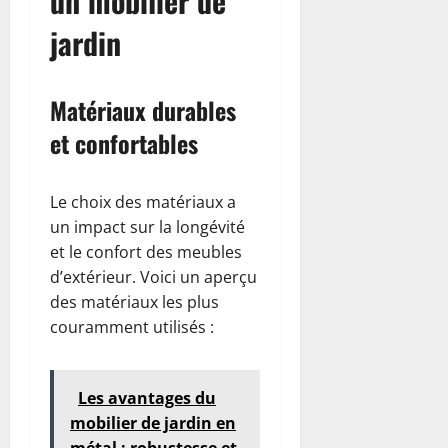
un mobilier de
jardin
Matériaux durables
et confortables
Le choix des matériaux a
un impact sur la longévité
et le confort des meubles
d’extérieur. Voici un aperçu
des matériaux les plus
couramment utilisés :
Les avantages du
mobilier de jardin en
métal : robustesse et