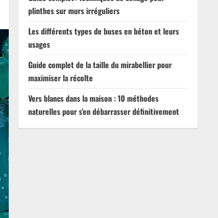
plinthes sur murs irréguliers
Les différents types de buses en béton et leurs
usages
Guide complet de la taille du mirabellier pour
maximiser la récolte
Vers blancs dans la maison : 10 méthodes
naturelles pour s’en débarrasser définitivement