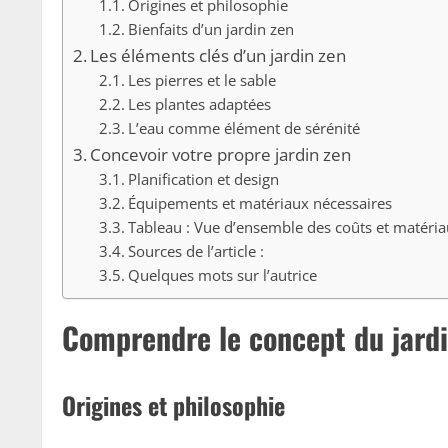
Origines et philosophie
Bienfaits d’un jardin zen
Les éléments clés d’un jardin zen
Les pierres et le sable
Les plantes adaptées
L’eau comme élément de sérénité
Concevoir votre propre jardin zen
Planification et design
Équipements et matériaux nécessaires
Tableau : Vue d’ensemble des coûts et matéri
Sources de l’article :
Quelques mots sur l’autrice
Comprendre le concept du jardi
Origines et philosophie