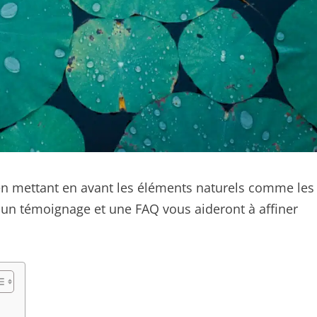
 en mettant en avant les éléments naturels comme les
s, un témoignage et une FAQ vous aideront à affiner