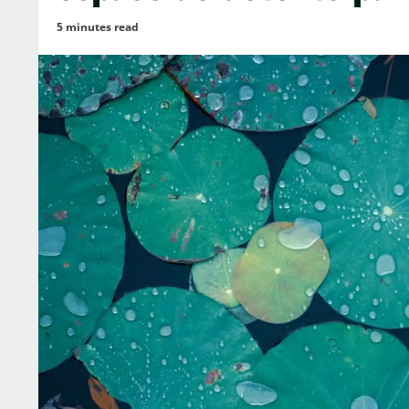
5 minutes read