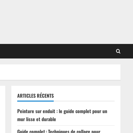
ARTICLES RÉCENTS
Peinture sur enduit : le guide complet pour un
mur lisse et durable
Guide complet : Techniques de collage pour