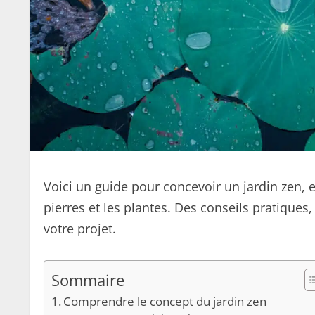
Voici un guide pour concevoir un jardin zen,
pierres et les plantes. Des conseils pratique
votre projet.
Sommaire
Comprendre le concept du jardin zen