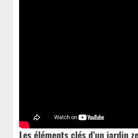
Les éléments clés d’un jardin z